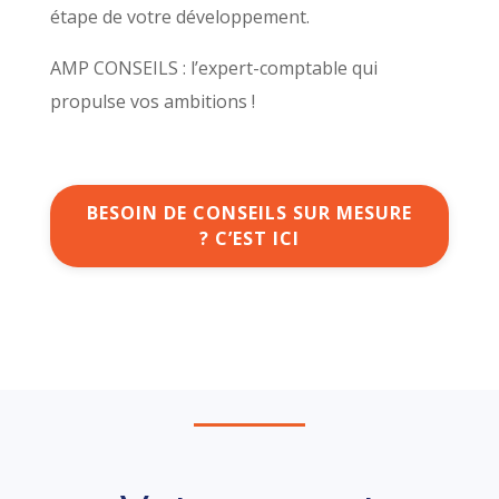
étape de votre développement.
AMP CONSEILS : l’expert-comptable qui
propulse vos ambitions !
BESOIN DE CONSEILS SUR MESURE
? C’EST ICI