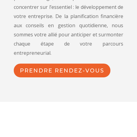
concentrer sur l’essentiel : le développement de
votre entreprise. De la planification financière
aux conseils en gestion quotidienne, nous
sommes votre allié pour anticiper et surmonter
chaque étape de votre parcours
entrepreneurial.
PRENDRE RENDEZ-VOUS