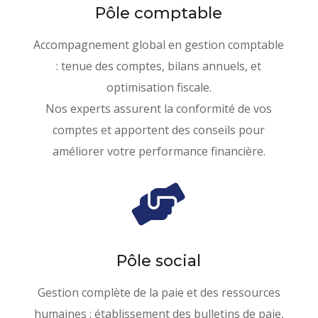
Pôle comptable
Accompagnement global en gestion comptable
: tenue des comptes, bilans annuels, et
optimisation fiscale.
Nos experts assurent la conformité de vos
comptes et apportent des conseils pour
améliorer votre performance financière.

Pôle social
Gestion complète de la paie et des ressources
humaines : établissement des bulletins de paie,