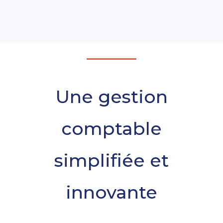
Une gestion
comptable
simplifiée et
innovante