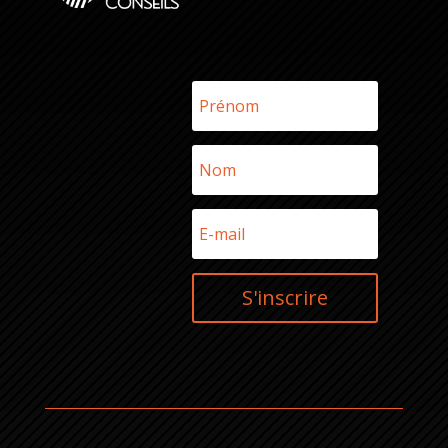
S'inscrire