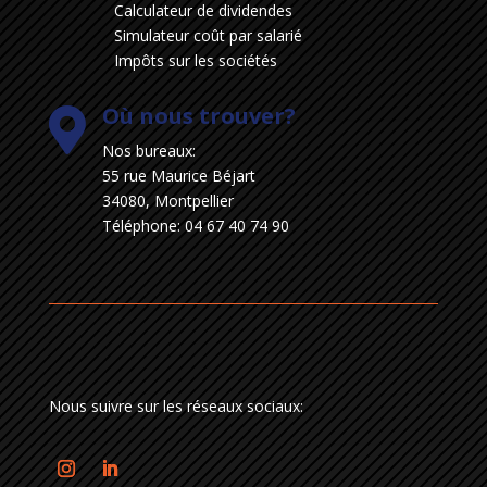
Calculateur de dividendes
Simulateur coût par salarié
Impôts sur les sociétés
Où nous trouver?

Nos bureaux:
55 rue Maurice Béjart
34080, Montpellier
Téléphone:
04 67 40 74 90
Nous suivre sur les réseaux sociaux: