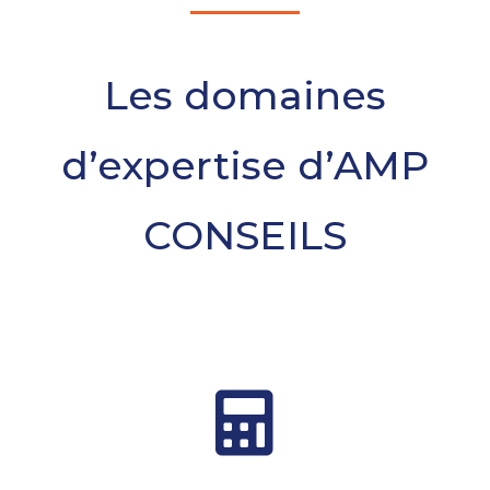
Les domaines
d’expertise d’AMP
CONSEILS
