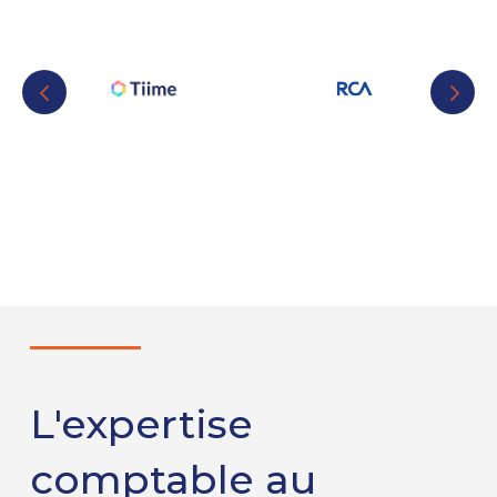
L'expertise
comptable au