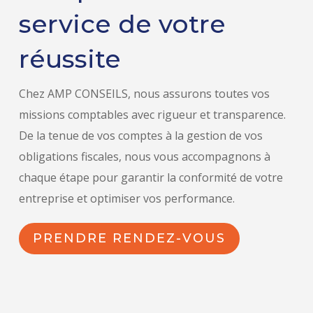
service de votre
réussite
Chez AMP CONSEILS, nous assurons toutes vos
missions comptables avec rigueur et transparence.
De la tenue de vos comptes à la gestion de vos
obligations fiscales, nous vous accompagnons à
chaque étape pour garantir la conformité de votre
entreprise et optimiser vos performance.
PRENDRE RENDEZ-VOUS