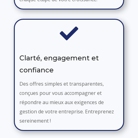

Clarté, engagement et
confiance
Des offres simples et transparentes,
conçues pour vous accompagner et
répondre au mieux aux exigences de
gestion de votre entreprise. Entreprenez
sereinement !