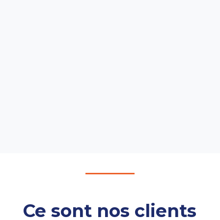
Ce sont nos clients