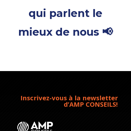
qui parlent le
mieux de nous
📢
Inscrivez-vous à la newsletter
d’AMP CONSEILS!