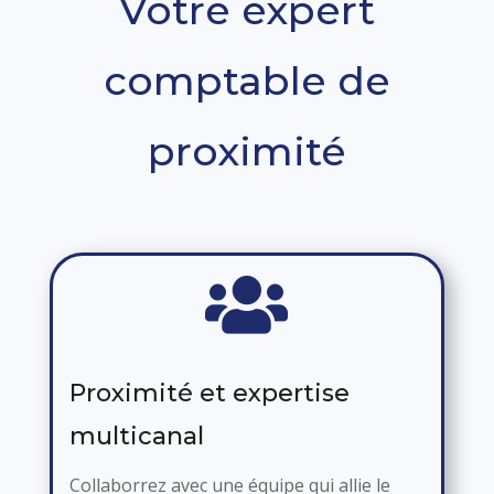
Votre expert
comptable de
proximité

Proximité et expertise
multicanal
Collaborrez avec une équipe qui allie le