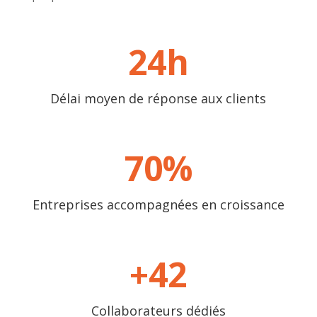
24h
Délai moyen de réponse aux clients
70
%
Entreprises accompagnées en croissance
+42
Collaborateurs dédiés