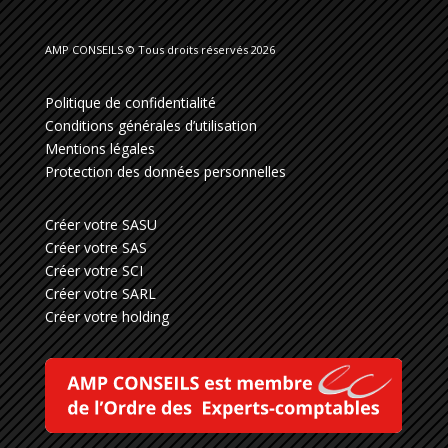
AMP CONSEILS © Tous droits réservés 2026
Politique de confidentialité
Conditions générales d’utilisation
Mentions légales
Protection des données personnelles
Créer votre SASU
Créer votre SAS
Créer votre SCI
Créer votre SARL
Créer votre holding