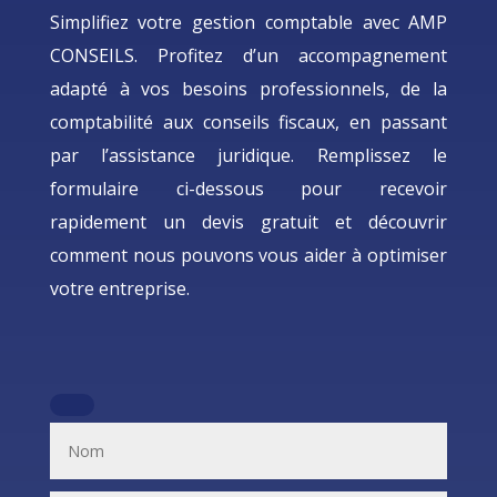
Simplifiez votre gestion comptable avec AMP
CONSEILS. Profitez d’un accompagnement
adapté à vos besoins professionnels, de la
comptabilité aux conseils fiscaux, en passant
par l’assistance juridique. Remplissez le
formulaire ci-dessous pour recevoir
rapidement un devis gratuit et découvrir
comment nous pouvons vous aider à optimiser
votre entreprise.