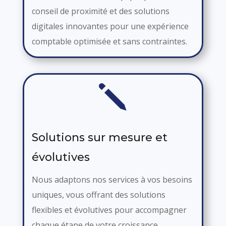
conseil de proximité et des solutions
digitales innovantes pour une expérience
comptable optimisée et sans contraintes.
j
Solutions sur mesure et
évolutives
Nous adaptons nos services à vos besoins
uniques, vous offrant des solutions
flexibles et évolutives pour accompagner
chaque étape de votre croissance.