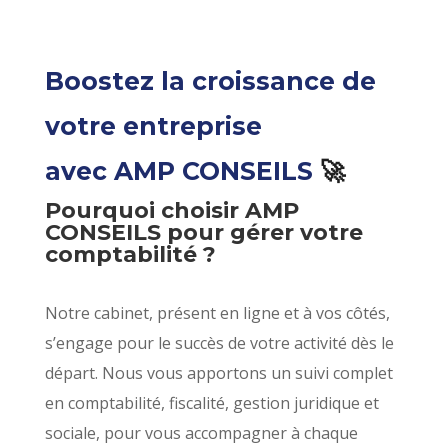
Boostez la croissance de
votre entreprise
avec AMP CONSEILS
🚀
Pourquoi choisir AMP
CONSEILS pour gérer votre
comptabilité ?
Notre cabinet, présent en ligne et à vos côtés,
s’engage pour le succès de votre activité dès le
départ. Nous vous apportons un suivi complet
en comptabilité, fiscalité, gestion juridique et
sociale, pour vous accompagner à chaque