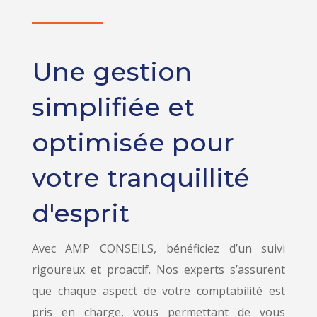
Une gestion
simplifiée et
optimisée pour
votre tranquillité
d'esprit
Avec AMP CONSEILS, bénéficiez d’un suivi
rigoureux et proactif. Nos experts s’assurent
que chaque aspect de votre comptabilité est
pris en charge, vous permettant de vous