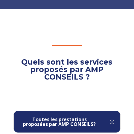
Quels sont les services
proposés par AMP
CONSEILS ?
Toutes les prestations
proposées par AMP CONSEILS?