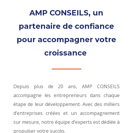
AMP CONSEILS, un
partenaire de confiance
pour accompagner votre
croissance
Depuis plus de 20 ans, AMP CONSEILS
accompagne les entrepreneurs dans chaque
étape de leur développement. Avec des milliers
d’entreprises créées et un accompagnement
sur mesure, notre équipe d’experts est dédiée à
propulser votre succès.