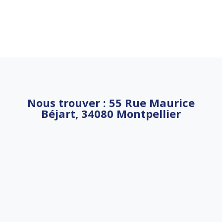
Nous trouver : 55 Rue Maurice
Béjart, 34080 Montpellier