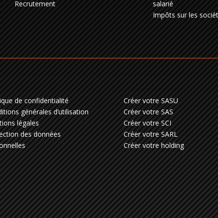
Recrutement
salarié
Impôts sur les socié
tique de confidentialité
Créer votre SASU
itions générales d’utilisation
Créer votre SAS
ions légales
Créer votre SCI
ection des données
Créer votre SARL
onnelles
Créer votre holding