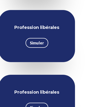
Profession libérales
Simuler
Profession libérales