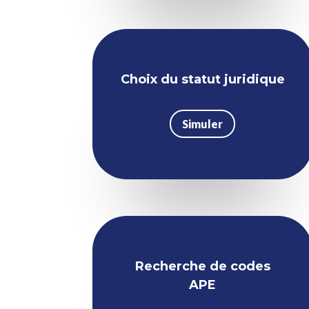
Choix du statut juridique
Simuler
Recherche de codes
APE