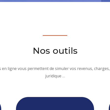
Nos outils
s en ligne vous permettent de simuler vos revenus, charges, 
juridique …