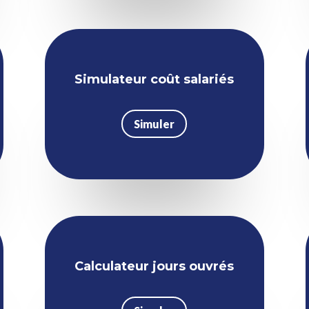
Simulateur coût salariés
Simuler
Calculateur jours ouvrés