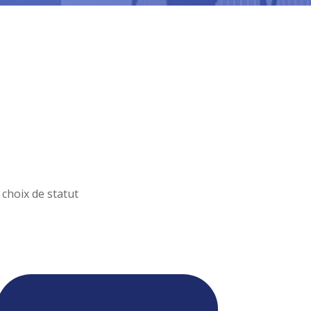
choix de statut