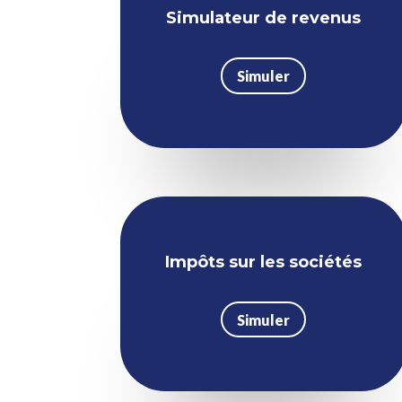
Simulateur de revenus
Simuler
Impôts sur les sociétés
Simuler