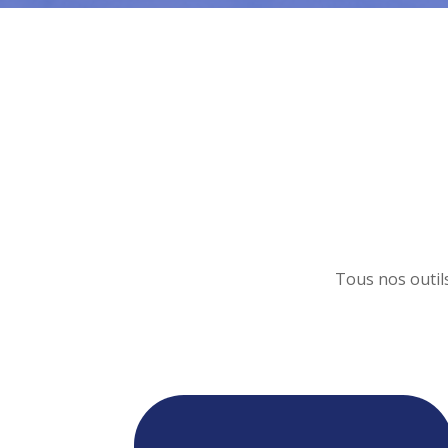
Tous nos outil