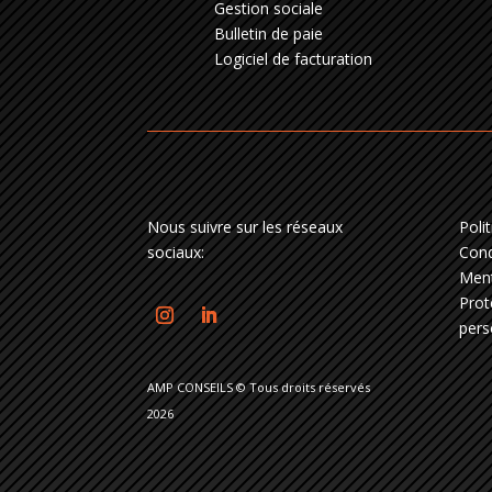
Gestion sociale
Bulletin de paie
Logiciel de facturation
Nous suivre sur les réseaux
Poli
sociaux:
Cond
Ment
Prot
pers
AMP CONSEILS © Tous droits réservés
2026